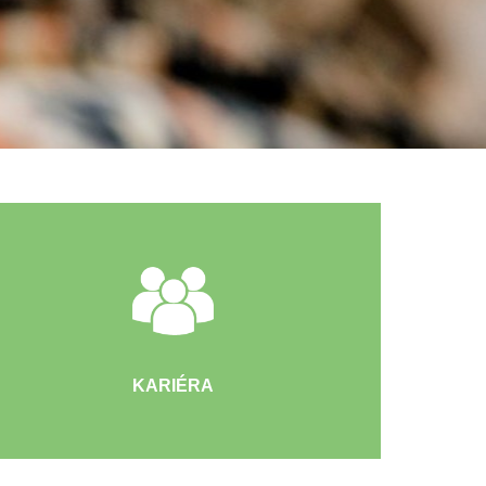
KARIÉRA