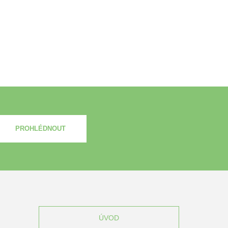
PROHLÉDNOUT
ÚVOD