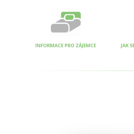
INFORMACE PRO ZÁJEMCE
JAK 