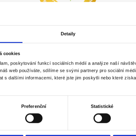
Detaily
á cookies
klam, poskytování funkcí sociálních médií a analýze naší návšt
 náš web používáte, sdílíme se svými partnery pro sociální média
 s dalšími informacemi, které jste jim poskytli nebo které získa
Preferenční
Statistické