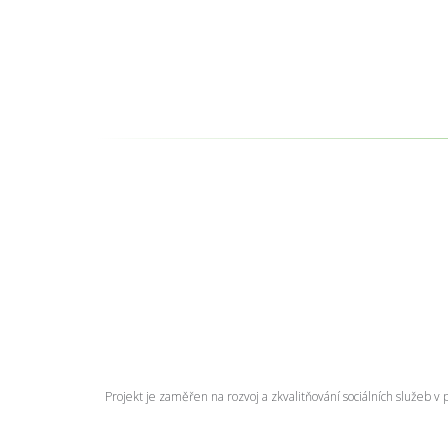
Projekt je zaměřen na rozvoj a zkvalitňování sociálních služeb 