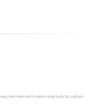
ocesy, které budou vést k trvalému rozvoji kvality SSL, s přímým