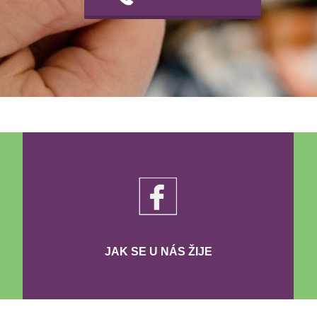
JAK SE U NÁS ŽIJE