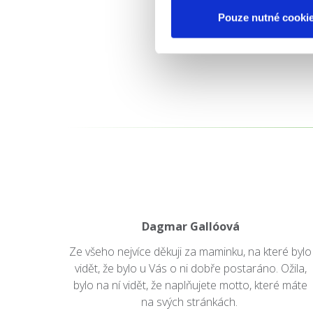
Pouze nutné cooki
Dagmar Gallóová
Ze všeho nejvíce děkuji za maminku, na které bylo
vidět, že bylo u Vás o ni dobře postaráno. Ožila,
bylo na ní vidět, že naplňujete motto, které máte
na svých stránkách.