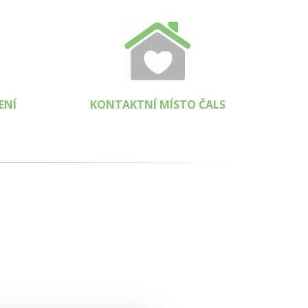
ENÍ
KONTAKTNÍ MÍSTO ČALS
.